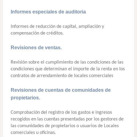
Informes especiales de auditoria
Informes de reducción de capital, ampliación y
compensación de créditos.
Revisiones de ventas.
Revisión sobre el cumplimiento de las condiciones de las
condiciones que determinan el importe de la renta en los
contratos de arrendamiento de locales comerciales
Revisiones de cuentas de comunidades de
propietarios.
Comprobación del registro de los gastos e ingresos
recogidos en las cuentas presentadas por los gestores de
las comunidades de propietarios o usuarios de Locales
comerciales u oficinas.