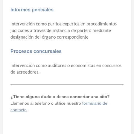
Informes periciales
Intervención como peritos expertos en procedimientos
judiciales a través de instancia de parte o mediante
designación del órgano correspondiente
Procesos concursales
Intervención como auditores o economistas en concursos
de acreedores.
¿Tiene alguna duda o desea concertar una cita?
Llámenos al teléfono o utilice nuestro
formulario de
contacto
.