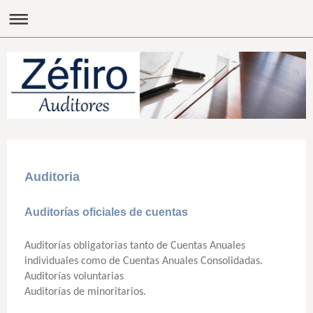
Auditoria
Auditorías oficiales de cuentas
Auditorías obligatorias tanto de Cuentas Anuales
individuales como de Cuentas Anuales Consolidadas.
Auditorías voluntarias
Auditorías de minoritarios.